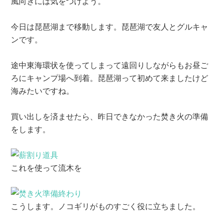
風向きには気をつけよう。
今日は琵琶湖まで移動します。琵琶湖で友人とグルキャ
ンです。
途中東海環状を使ってしまって遠回りしながらもお昼ご
ろにキャンプ場へ到着。琵琶湖って初めて来ましたけど
海みたいですね。
買い出しを済ませたら、昨日できなかった焚き火の準備
をします。
これを使って流木を
こうします。ノコギリがものすごく役に立ちました。