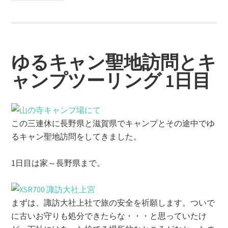
ゆるキャン聖地訪問とキ
ャンプツーリング 1日目
この三連休に長野県と滋賀県でキャンプとその途中でゆ
るキャン聖地訪問をしてきました。
1日目は家～長野県まで。
まずは、諏訪大社上社で旅の安全を祈願します。ついで
に古いお守りも処分できたらな・・・と思っていたけ