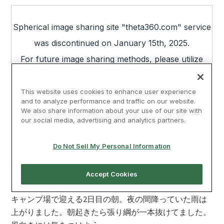
キャンプ場で迎える2日目の朝。夜の間降っていた雨は
上がりました。朝起きたら張り綱が一本抜けてました。