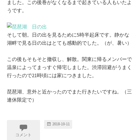
ました。この後巻がなくなるまで起きている人もいたよ
うです。
そして朝。日の出を見るために5時半起床です。静かな
湖畔で見る日の出はとても感動的でした。（が、暑い）
この後もそもそと撤収し、解散。関東に帰るメンバーで
温泉によってまっすぐ帰宅しました。渋滞回避がうまく
行ったので21時頃には家につきました。
琵琶湖、意外と近かったのでまた行きたいですね。（三
連休限定で）
2018-10-11
コメント