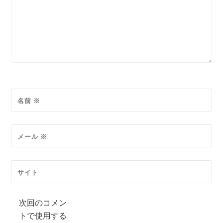
名前
※
メール
※
サイト
次回のコメン
トで使用する