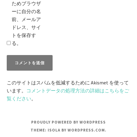
ためブラウザ
ーに自分の名
前、メールア
ドレス、サイ
トを保存す
る。
このサイトはスパムを低減するために Akismet を使って
います。
コメントデータの処理方法の詳細はこちらをご
覧ください
。
PROUDLY POWERED BY WORDPRESS
THEME: ISOLA BY
WORDPRESS.COM
.