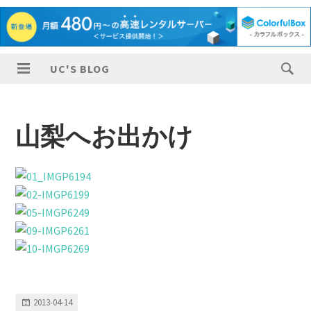
UC'S BLOG
山梨へお出かけ
2013-04-14